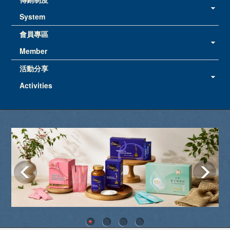
System
會員專區
Member
活動分享
Activities