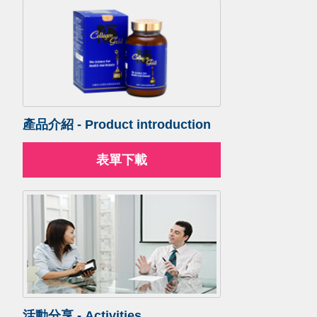
產品介紹 - Product introduction
表單下載
活動分享 - Activities