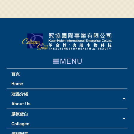
首頁
Home
冠協介紹
About Us
膠原蛋白
Collagen
傳銷制度