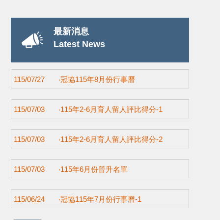
最新消息
Latest News
115/07/27
‧冠協115年8月份行事曆
115/07/03
‧115年2-6月育人留人評比得分-1
115/07/03
‧115年2-6月育人留人評比得分-2
115/07/03
‧115年6月份晉升名單
115/06/24
‧冠協115年7月份行事曆-1