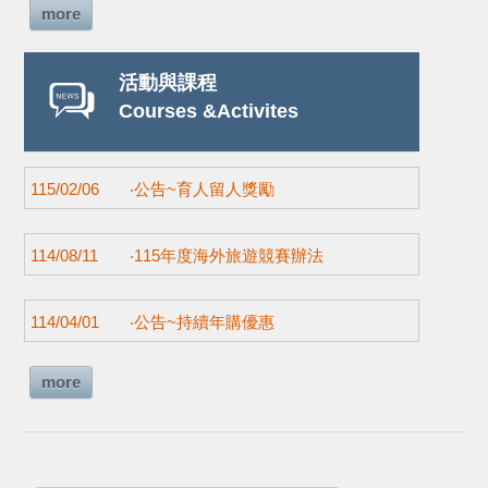
more
活動與課程
Courses &Activites
115/02/06
‧公告~育人留人獎勵
114/08/11
‧115年度海外旅遊競賽辦法
114/04/01
‧公告~持續年購優惠
more